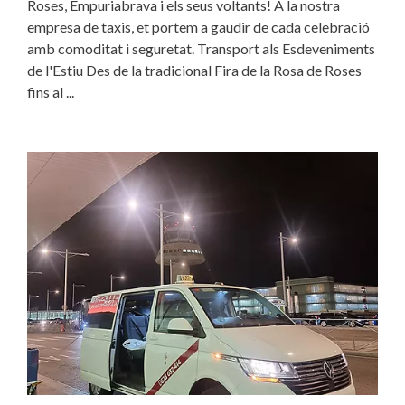
Roses, Empuriabrava i els seus voltants! A la nostra
empresa de taxis, et portem a gaudir de cada celebració
amb comoditat i seguretat. Transport als Esdeveniments
de l'Estiu Des de la tradicional Fira de la Rosa de Roses
fins al ...