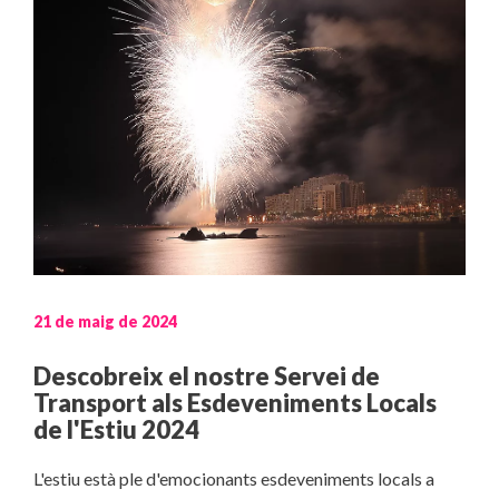
21 de maig de 2024
Descobreix el nostre Servei de
Transport als Esdeveniments Locals
de l'Estiu 2024
L'estiu està ple d'emocionants esdeveniments locals a