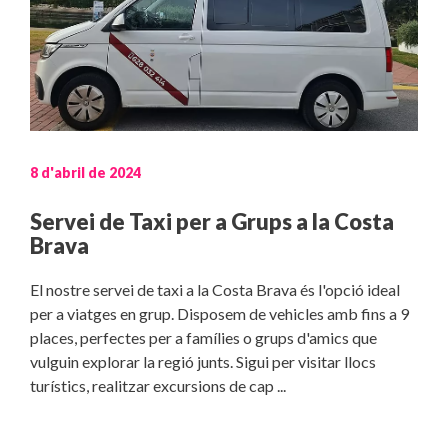
8 d'abril de 2024
Servei de Taxi per a Grups a la Costa
Brava
El nostre servei de taxi a la Costa Brava és l'opció ideal
per a viatges en grup. Disposem de vehicles amb fins a 9
places, perfectes per a famílies o grups d'amics que
vulguin explorar la regió junts. Sigui per visitar llocs
turístics, realitzar excursions de cap ...