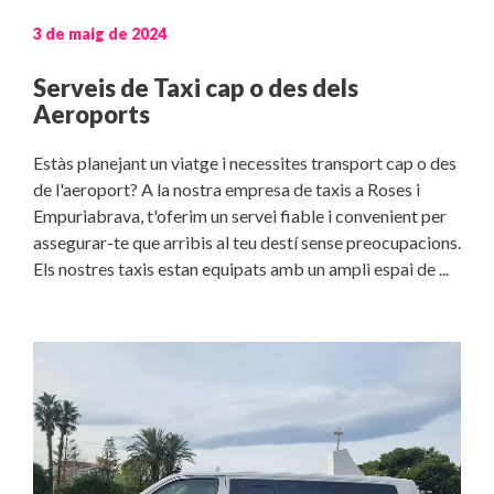
3 de maig de 2024
Serveis de Taxi cap o des dels
Aeroports
Estàs planejant un viatge i necessites transport cap o des
de l'aeroport? A la nostra empresa de taxis a Roses i
Empuriabrava, t'oferim un servei fiable i convenient per
assegurar-te que arribis al teu destí sense preocupacions.
Els nostres taxis estan equipats amb un ampli espai de ...